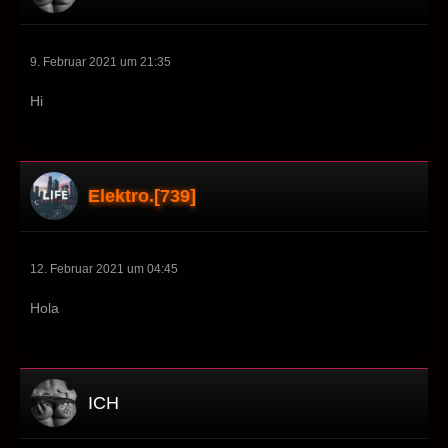
9. Februar 2021 um 21:35
Hi
Elektro.[739]
12. Februar 2021 um 04:45
Hola
ICH