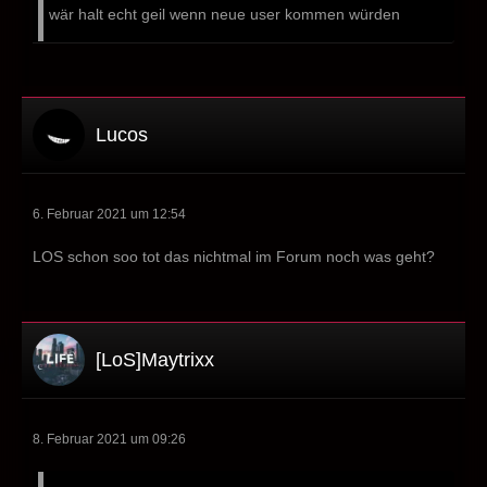
wär halt echt geil wenn neue user kommen würden
Lucos
6. Februar 2021 um 12:54
LOS schon soo tot das nichtmal im Forum noch was geht?
[LoS]Maytrixx
8. Februar 2021 um 09:26