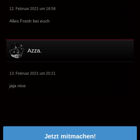
12. Februar 2021 um 18:58
Alles Fresh bei euch
Azza.
13. Februar 2021 um 20:21
jaja nice
Jetzt mitmachen!