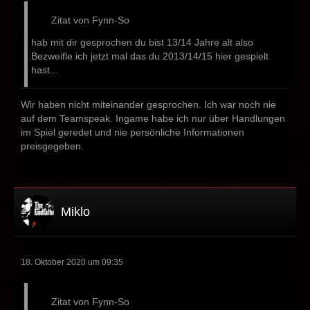
Zitat von Fynn-So
hab mit dir gesprochen du bist 13/14 Jahre alt also
Bezweifle ich jetzt mal das du 2013/14/15 hier gespielt
hast...
Wir haben nicht miteinander gesprochen. Ich war noch nie
auf dem Teamspeak. Ingame habe ich nur über Handlungen
im Spiel geredet und nie persönliche Informationen
preisgegeben.
Miklo
18. Oktober 2020 um 09:35
Zitat von Fynn-So