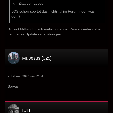
Zitat von Lucos
LOS schon soo tot das nichtmal im Forum noch was
geht?
Bin seit Mittwoch nach mehrmonatiger Pause wieder dabei
nen neues Update rauszubringen
Mr.Jesus.[325]
9. Februar 2021 um 12:34
Servus!!
ICH