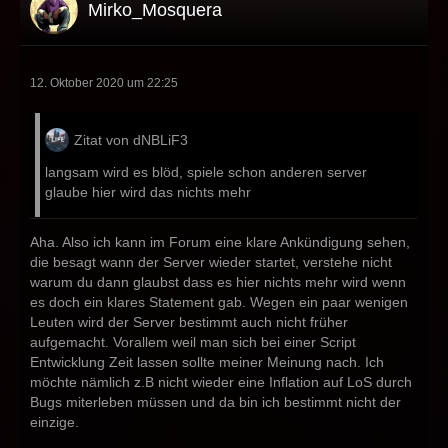
Mirko_Mosquera
12. Oktober 2020 um 22:25
Zitat von dNBLiF3
langsam wird es blöd, spiele schon anderen server
glaube hier wird das nichts mehr
Aha. Also ich kann im Forum eine klare Ankündigung sehen,
die besagt wann der Server wieder startet, verstehe nicht
warum du dann glaubst dass es hier nichts mehr wird wenn
es doch ein klares Statement gab. Wegen ein paar wenigen
Leuten wird der Server bestimmt auch nicht früher
aufgemacht. Vorallem weil man sich bei einer Script
Entwicklung Zeit lassen sollte meiner Meinung nach. Ich
möchte nämlich z.B nicht wieder eine Inflation auf LoS durch
Bugs miterleben müssen und da bin ich bestimmt nicht der
einzige.