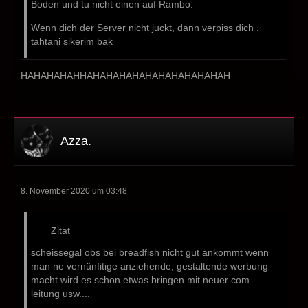
Boden und tu nicht einen auf Rambo.
Wenn dich der Server nicht juckt, dann verpiss dich .
tahtani sikerim bak
HAHAHAHAHHAHAHAHAHAHAHAHAHAHAHAH
Azza.
8. November 2020 um 03:48
Zitat
scheissegal obs bei breadfish nicht gut ankommt wenn
man ne vernünfitige anziehende, gestaltende werbung
macht wird es schon etwas bringen mit neuer com
leitung usw....