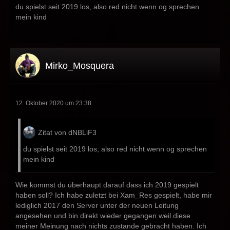
du spielst seit 2019 los, also red nicht wenn og sprechen
mein kind
Mirko_Mosquera
12. Oktober 2020 um 23:38
Zitat von dNBLiF3
du spielst seit 2019 los, also red nicht wenn og sprechen
mein kind
Wie kommst du überhaupt darauf dass ich 2019 gespielt
haben soll? Ich habe zuletzt bei Xam_Res gespielt, habe mir
lediglich 2017 den Server unter der neuen Leitung
angesehen und bin direkt wieder gegangen weil diese
meiner Meinung nach nichts zustande gebracht haben. Ich