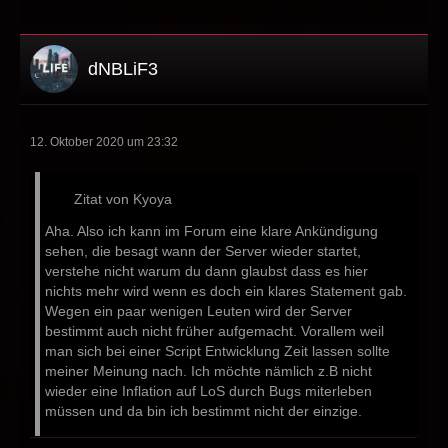
dNBLiF3
12. Oktober 2020 um 23:32
Zitat von Kyoya
Aha. Also ich kann im Forum eine klare Ankündigung
sehen, die besagt wann der Server wieder startet,
verstehe nicht warum du dann glaubst dass es hier
nichts mehr wird wenn es doch ein klares Statement gab.
Wegen ein paar wenigen Leuten wird der Server
bestimmt auch nicht früher aufgemacht. Vorallem weil
man sich bei einer Script Entwicklung Zeit lassen sollte
meiner Meinung nach. Ich möchte nämlich z.B nicht
wieder eine Inflation auf LoS durch Bugs miterleben
müssen und da bin ich bestimmt nicht der einzige.