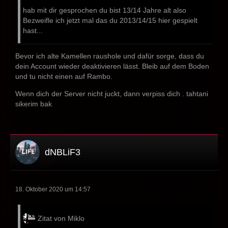
hab mit dir gesprochen du bist 13/14 Jahre alt also
Bezweifle ich jetzt mal das du 2013/14/15 hier gespielt
hast...
Bevor ich alte Kamellen raushole und dafür sorge, dass du
dein Account wieder deaktivieren lässt. Bleib auf dem Boden
und tu nicht einen auf Rambo.
Wenn dich der Server nicht juckt, dann verpiss dich . tahtani
sikerim bak
dNBLiF3
18. Oktober 2020 um 14:57
Zitat von Miklo