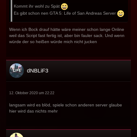
Kommt ihr wohl zu Spät
Es gibt schon nen GTA 5: Life of San Andreas Server
Wenn ich Bock drauf hätte wäre meiner schon lange Online
weil das Script fast fertig ist, aber bin fauler sack. Und wenn
würde der so heißen würde mich nicht jucken
dNBLiF3
12. Oktober 2020 um 22:22
langsam wird es blöd, spiele schon anderen server glaube
hier wird das nichts mehr