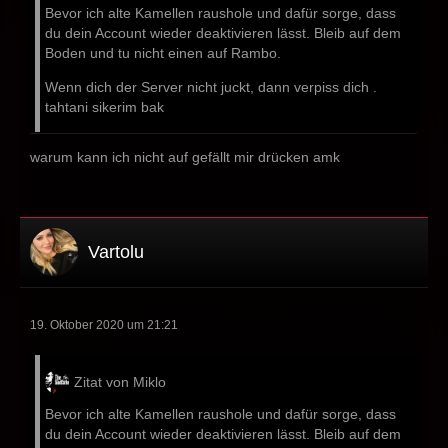
Bevor ich alte Kamellen raushole und dafür sorge, dass
du dein Account wieder deaktivieren lässt. Bleib auf dem
Boden und tu nicht einen auf Rambo.
Wenn dich der Server nicht juckt, dann verpiss dich .
tahtani sikerim bak
warum kann ich nicht auf gefällt mir drücken amk
Vartolu
19. Oktober 2020 um 21:21
Zitat von Miklo
Bevor ich alte Kamellen raushole und dafür sorge, dass
du dein Account wieder deaktivieren lässt. Bleib auf dem