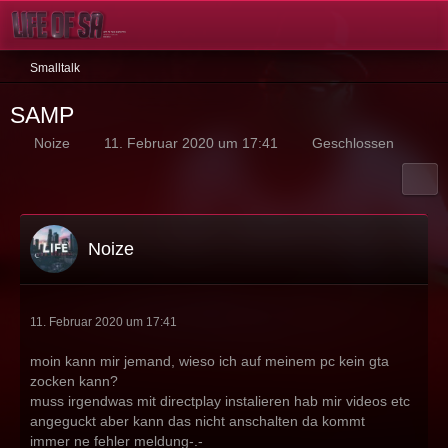
Smalltalk
SAMP
Noize
11. Februar 2020 um 17:41
Geschlossen
Noize
11. Februar 2020 um 17:41
moin kann mir jemand, wieso ich auf meinem pc kein gta
zocken kann?
muss irgendwas mit directplay instalieren hab mir videos etc
angeguckt aber kann das nicht anschalten da kommt
immer ne fehler meldung-.-