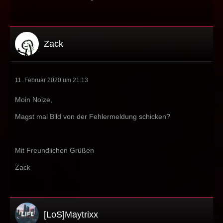
Zack
11. Februar 2020 um 21:13
Moin Noize,
Magst mal Bild von der Fehlermeldung schicken?
Mit Freundlichen Grüßen
Zack
[LoS]Maytrixx