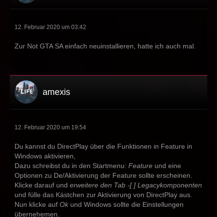
12. Februar 2020 um 03:42
Zur Not GTA SA einfach neuinstallieren, hatte ich auch mal.
amexis
12. Februar 2020 um 19:54
Du kannst du DirectPlay über die Funktionen in Feature in
Windows aktivieren,
Dazu schreibst du in den Startmenu:
Feature
und eine
Optionen zu De/Aktivierung der Feature sollte erscheinen.
Klicke darauf und
erweitere den Tab -[ ] Legacykomponenten
und fülle das Kästchen zur Aktivierung von DirectPlay aus.
Nun klicke auf
Ok
und Windows sollte die Einstellungen
übernehemen.