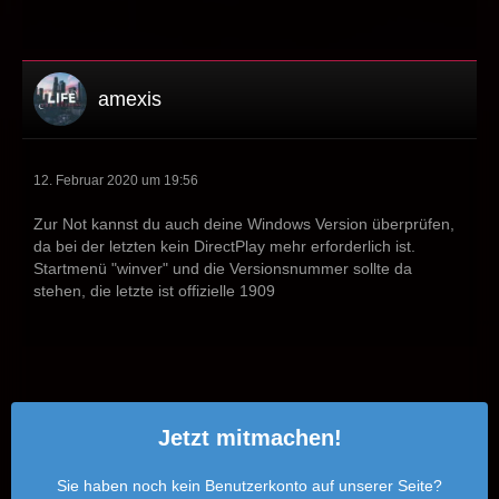
amexis
12. Februar 2020 um 19:56
Zur Not kannst du auch deine Windows Version überprüfen,
da bei der letzten kein DirectPlay mehr erforderlich ist.
Startmenü "winver" und die Versionsnummer sollte da
stehen, die letzte ist offizielle 1909
Jetzt mitmachen!
Sie haben noch kein Benutzerkonto auf unserer Seite?