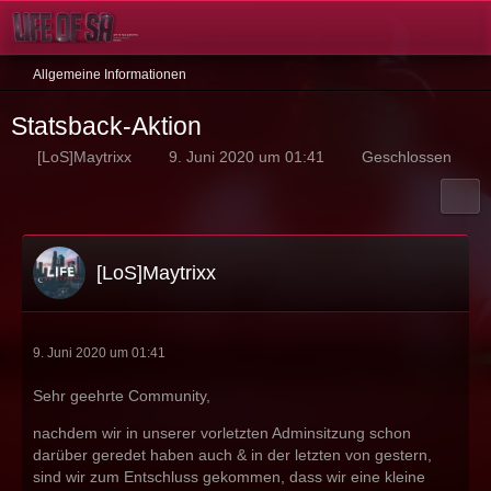
Allgemeine Informationen
Statsback-Aktion
[LoS]Maytrixx
9. Juni 2020 um 01:41
Geschlossen
[LoS]Maytrixx
9. Juni 2020 um 01:41
Sehr geehrte Community,
nachdem wir in unserer vorletzten Adminsitzung schon
darüber geredet haben auch & in der letzten von gestern,
sind wir zum Entschluss gekommen, dass wir eine kleine